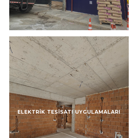
ELEKTRIK TESISATI UYGULAMALARI