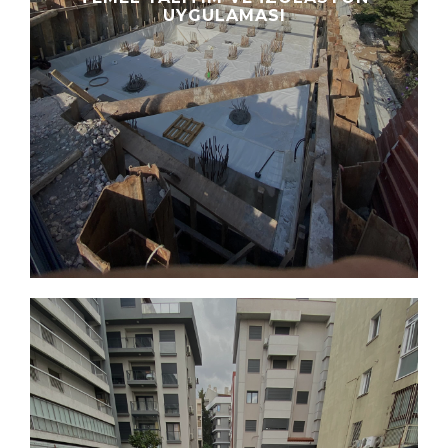
UYGULAMASI