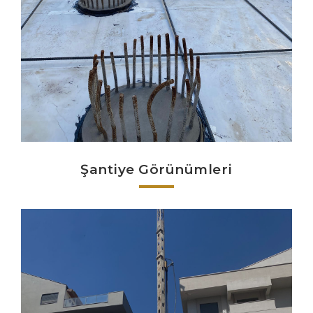
Şantiye Görünümleri